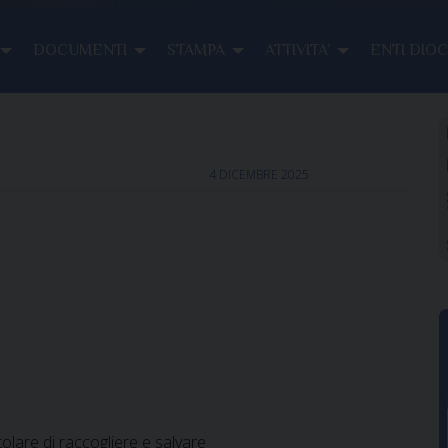
DOCUMENTI
STAMPA
ATTIVITA’
ENTI DIO
4 DICEMBRE 2025
tolare di raccogliere e salvare