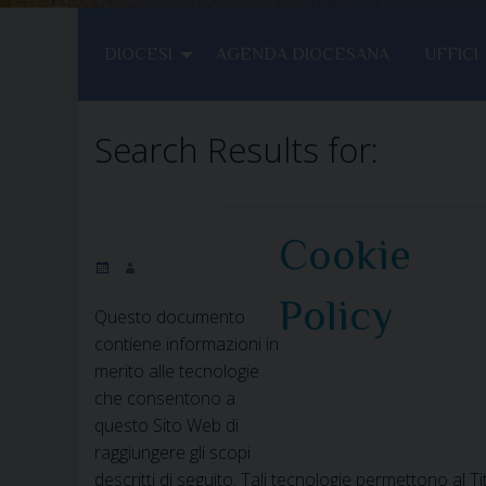
DIOCESI
AGENDA DIOCESANA
UFFICI
Search Results for:
Cookie
Policy
Questo documento
contiene informazioni in
merito alle tecnologie
che consentono a
questo Sito Web di
raggiungere gli scopi
descritti di seguito. Tali tecnologie permettono al Ti